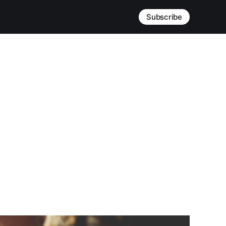
Subscribe