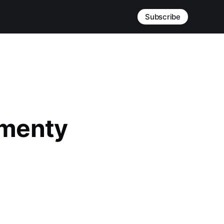
Subscribe
ementy