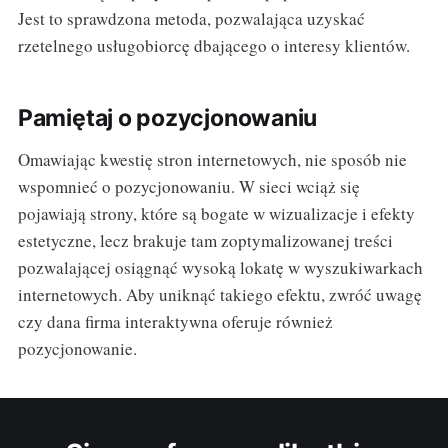
Jest to sprawdzona metoda, pozwalająca uzyskać
rzetelnego usługobiorcę dbającego o interesy klientów.
Pamiętaj o pozycjonowaniu
Omawiając kwestię stron internetowych, nie sposób nie
wspomnieć o pozycjonowaniu. W sieci wciąż się
pojawiają strony, które są bogate w wizualizacje i efekty
estetyczne, lecz brakuje tam zoptymalizowanej treści
pozwalającej osiągnąć wysoką lokatę w wyszukiwarkach
internetowych. Aby uniknąć takiego efektu, zwróć uwagę
czy dana firma interaktywna oferuje również
pozycjonowanie.