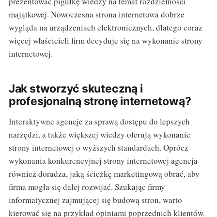
prezentować pigułkę wiedzy na temat rozdzielności
majątkowej. Nowoczesna strona internetowa dobrze
wygląda na urządzeniach elektronicznych, dlatego coraz
więcej właścicieli firm decyduje się na wykonanie strony
internetowej.
Jak stworzyć skuteczną i
profesjonalną stronę internetową?
Interaktywne agencje za sprawą dostępu do lepszych
narzędzi, a także większej wiedzy oferują wykonanie
strony internetowej o wyższych standardach. Oprócz
wykonania konkurencyjnej strony internetowej agencja
również doradza, jaką ścieżkę marketingową obrać, aby
firma mogła się dalej rozwijać. Szukając firmy
informatycznej zajmującej się budową stron, warto
kierować się na przykład opiniami poprzednich klientów.