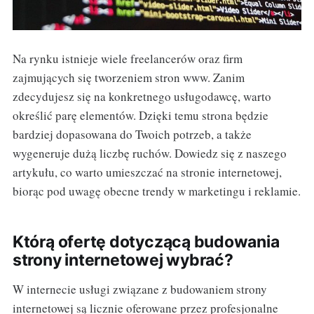
Na rynku istnieje wiele freelancerów oraz firm
zajmujących się tworzeniem stron www. Zanim
zdecydujesz się na konkretnego usługodawcę, warto
określić parę elementów. Dzięki temu strona będzie
bardziej dopasowana do Twoich potrzeb, a także
wygeneruje dużą liczbę ruchów. Dowiedz się z naszego
artykułu, co warto umieszczać na stronie internetowej,
biorąc pod uwagę obecne trendy w marketingu i reklamie.
Którą ofertę dotyczącą budowania
strony internetowej wybrać?
W internecie usługi związane z budowaniem strony
internetowej są licznie oferowane przez profesjonalne