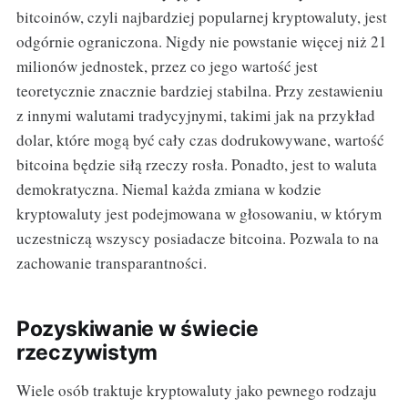
bitcoinów, czyli najbardziej popularnej kryptowaluty, jest
odgórnie ograniczona. Nigdy nie powstanie więcej niż 21
milionów jednostek, przez co jego wartość jest
teoretycznie znacznie bardziej stabilna. Przy zestawieniu
z innymi walutami tradycyjnymi, takimi jak na przykład
dolar, które mogą być cały czas dodrukowywane, wartość
bitcoina będzie siłą rzeczy rosła. Ponadto, jest to waluta
demokratyczna. Niemal każda zmiana w kodzie
kryptowaluty jest podejmowana w głosowaniu, w którym
uczestniczą wszyscy posiadacze bitcoina. Pozwala to na
zachowanie transparantności.
Pozyskiwanie w świecie
rzeczywistym
Wiele osób traktuje kryptowaluty jako pewnego rodzaju