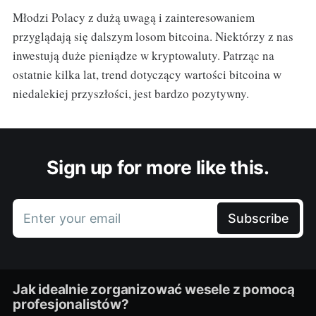
Młodzi Polacy z dużą uwagą i zainteresowaniem
przyglądają się dalszym losom bitcoina. Niektórzy z nas
inwestują duże pieniądze w kryptowaluty. Patrząc na
ostatnie kilka lat, trend dotyczący wartości bitcoina w
niedalekiej przyszłości, jest bardzo pozytywny.
Sign up for more like this.
Enter your email
Subscribe
Jak idealnie zorganizować wesele z pomocą
profesjonalistów?