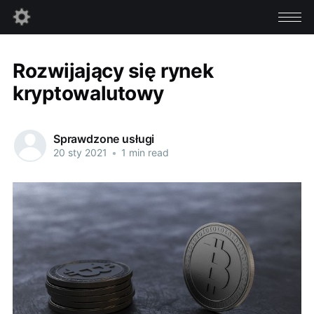
Rozwijający się rynek
kryptowalutowy
Sprawdzone usługi
20 sty 2021
•
1 min read