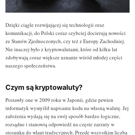
Dzięki ciągle rozwijającej się technologii oraz
komunikacji, do Polski coraz szybciej docierają nowości
ze Stanów Zjednoczonych, czy też z Europy Zachodniej.
Nie inaczej było z kryptowalutami, które od kilku lat
zdobywają coraz większe uznanie wśród młodej części
naszego społeczeństwa.
Czym są kryptowaluty?
Postawły one w 2009 roku w Japonii, gdzie pewien
informatyk wymyślił napisanie kodu na własną walutę. Jej
założenia wydają się na swój sposób bardzo logiczne,
rozsądne i stanowią odpowiedź na częste zarzuty w
stosunku do wlaut tradycyjnych. Przede wszystkim liczba