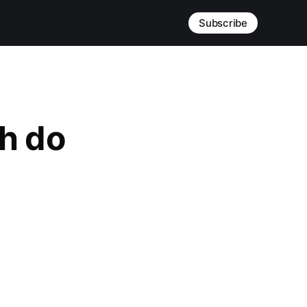
Subscribe
h do