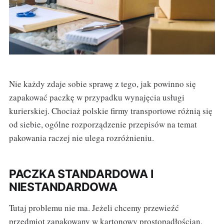
Nie każdy zdaje sobie sprawę z tego, jak powinno się
zapakować paczkę w przypadku wynajęcia usługi
kurierskiej. Chociaż polskie firmy transportowe różnią się
od siebie, ogólne rozporządzenie przepisów na temat
pakowania raczej nie ulega rozróżnieniu.
PACZKA STANDARDOWA I
NIESTANDARDOWA
Tutaj problemu nie ma. Jeżeli chcemy przewieźć
przedmiot zapakowany w kartonowy prostopadłościan,