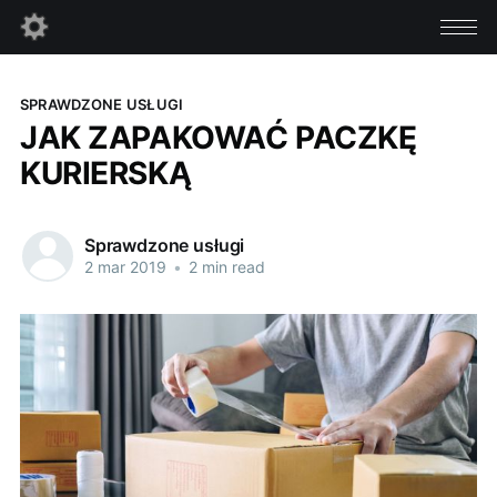
SPRAWDZONE USŁUGI
JAK ZAPAKOWAĆ PACZKĘ
KURIERSKĄ
Sprawdzone usługi
2 mar 2019
•
2 min read