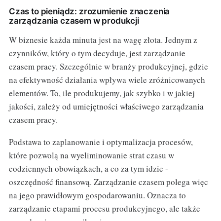
Czas to pieniądz: zrozumienie znaczenia
zarządzania czasem w produkcji
W biznesie każda minuta jest na wagę złota. Jednym z
czynników, który o tym decyduje, jest zarządzanie
czasem pracy. Szczególnie w branży produkcyjnej, gdzie
na efektywność działania wpływa wiele zróżnicowanych
elementów. To, ile produkujemy, jak szybko i w jakiej
jakości, zależy od umiejętności właściwego zarządzania
czasem pracy.
Podstawa to zaplanowanie i optymalizacja procesów,
które pozwolą na wyeliminowanie strat czasu w
codziennych obowiązkach, a co za tym idzie -
oszczędność finansową. Zarządzanie czasem polega więc
na jego prawidłowym gospodarowaniu. Oznacza to
zarządzanie etapami procesu produkcyjnego, ale także