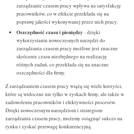
zarządzanie czasem pracy wpływa na satysfakcję
pracowników, co w efekcie przekłada się na
poprawę jakości wykonywanej przez nich pracy.
Oszczędność czasu i pieniędzy
- dzięki
wykorzystaniu nowoczesnych narzędzi do
zarządzania czasem pracy możliwe jest znaczne
skrócenie czasu niezbędnego na realizację
różnych zadań, co przekłada się na znaczne
oszczędności dla firmy.
Z zarządzaniem czasem pracy wiążą się wiele korzyści,
które są widoczne nie tylko w zyskach firmy, ale także w
zadowoleniu pracowników i efektywności procesów.
Dzięki nowoczesnym narzędziom i strategiom
zarządzania czasem pracy, możemy osiągnąć sukces na
rynku i zyskać przewagę konkurencyjną.