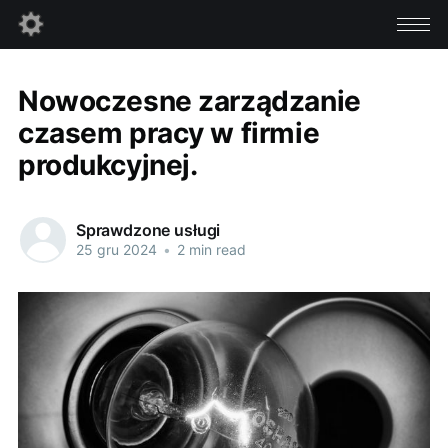
Nowoczesne zarządzanie
czasem pracy w firmie
produkcyjnej.
Sprawdzone usługi
25 gru 2024
•
2 min read