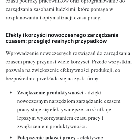
czasu podróży pracowników oraz oprogramowanie do
zarządzania zasobami ludzkimi, które pomaga w
rozplanowaniu i optymalizacji czasu pracy.
Efekty i korzyści nowoczesnego zarządzania
czasem: przegląd realnych przypadków
Wprowadzenie nowoczesnych rozwiązań do zarządzania
czasem pracy przynosi wiele korzyści. Przede wszystkim
pozwala na zwiększenie efektywności produkcji, co
bezpośrednio przekłada się na zyski firmy.
Zwiększenie produktywności
- dzięki
nowoczesnym narzędziom zarządzanie czasem
pracy staje się efektywniejsze, co skutkuje
lepszym wykorzystaniem czasu pracy i
zwiększeniem produktywności.
Polepszenie jakości pracy
- efektywne