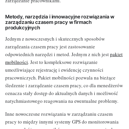
zarządzanie pracownikami.
Metody, narzędzia i innowacyjne rozwiązania w
zarządzaniu czasem pracy w firmach
produkcyjnych
Jednym z nowoczesnych i skutecznych sposobów
zarządzania czasem pracy jest zastosowanie
odpowiednich narzędzi i metod. Jednym z nich jest
pakiet
mobilności
. Jest to kompleksowe rozwiązanie
umożliwiające rejestrację i ewidencję czynności
pracowniczych. Pakiet mobilności pozwala na bieżące
śledzenie i zarządzanie czasem pracy, co dla menedżerów
oznacza stały dostęp do aktualnych danych i możliwość
natychmiastowego reagowania na ewentualne problemy.
Inne nowoczesne rozwiązania w zarządzaniu czasem
pracy to między innymi systemy GPS do monitorowania