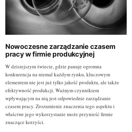
Nowoczesne zarządzanie czasem
pracy w firmie produkcyjnej
W dzisiejszym świecie, gdzie panuje ogromna
konkurencja na niemal każdym rynku, kluczowym
elementem nie jest już tylko jakość produktu, ale także
efektywność produkcji. Ważnym czynnikiem
wpływającym na nią jest odpowiednie zarządzanie
czasem pracy. Zrozumienie znaczenia tego aspektu i
właściwe jego wykorzystanie może przynieść firmie
znaczące korzyści.