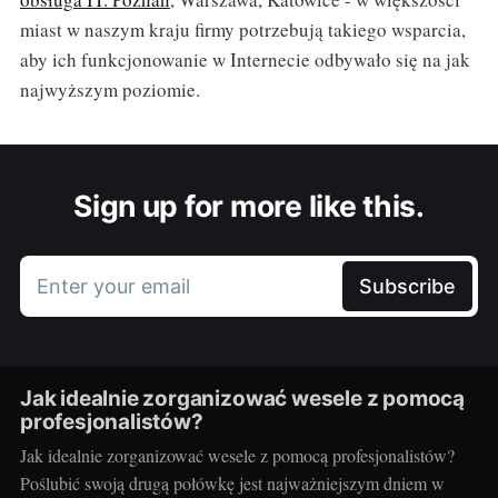
miast w naszym kraju firmy potrzebują takiego wsparcia,
aby ich funkcjonowanie w Internecie odbywało się na jak
najwyższym poziomie.
Sign up for more like this.
Enter your email
Subscribe
Jak idealnie zorganizować wesele z pomocą
profesjonalistów?
Jak idealnie zorganizować wesele z pomocą profesjonalistów?
Poślubić swoją drugą połówkę jest najważniejszym dniem w