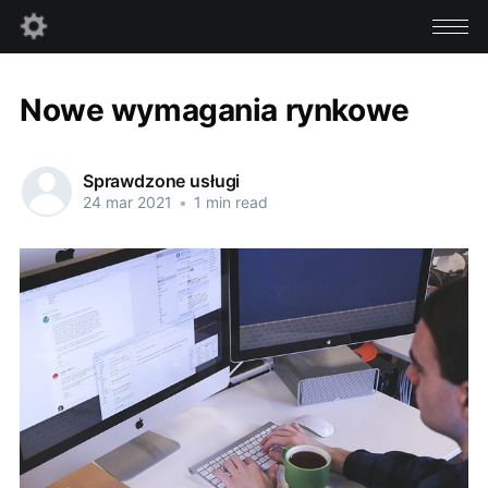
Nowe wymagania rynkowe
Sprawdzone usługi
24 mar 2021
•
1 min read