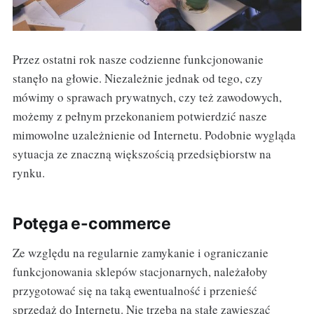
Przez ostatni rok nasze codzienne funkcjonowanie
stanęło na głowie. Niezależnie jednak od tego, czy
mówimy o sprawach prywatnych, czy też zawodowych,
możemy z pełnym przekonaniem potwierdzić nasze
mimowolne uzależnienie od Internetu. Podobnie wygląda
sytuacja ze znaczną większością przedsiębiorstw na
rynku.
Potęga e-commerce
Ze względu na regularnie zamykanie i ograniczanie
funkcjonowania sklepów stacjonarnych, należałoby
przygotować się na taką ewentualność i przenieść
sprzedaż do Internetu. Nie trzeba na stałe zawieszać