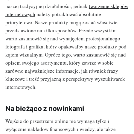
naszej tradycyjnej działalności, jednak
tworzenie sklepów
internetowych
należy potraktować absolutnie
priorytetowo. Nasze produkty mogą zostać właściwie
przedstawione na kilka sposobów. Przede wszystkim
warto zastanowić się nad wynajęciem profesjonalnego
fotografa i grafika, który opakowałby nasze produkty pod
kątem wizualnym. Oprócz tego, warto zastanowić się nad
opisem swojego asortymentu, który zawrze w sobie
zarówno najważniejsze informacje, jak również frazy
kluczowe i treść przyjazną z perspektywy wyszukiwarek
internetowych.
Na bieżąco z nowinkami
Wejście do przestrzeni online nie wymaga tylko i
wyłącznie nakładów finansowych i wiedzy, ale także