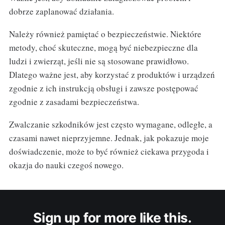
dobrze zaplanować działania.
Należy również pamiętać o bezpieczeństwie. Niektóre
metody, choć skuteczne, mogą być niebezpieczne dla
ludzi i zwierząt, jeśli nie są stosowane prawidłowo.
Dlatego ważne jest, aby korzystać z produktów i urządzeń
zgodnie z ich instrukcją obsługi i zawsze postępować
zgodnie z zasadami bezpieczeństwa.
Zwalczanie szkodników jest często wymagane, odległe, a
czasami nawet nieprzyjemne. Jednak, jak pokazuje moje
doświadczenie, może to być również ciekawa przygoda i
okazja do nauki czegoś nowego.
Sign up for more like this.