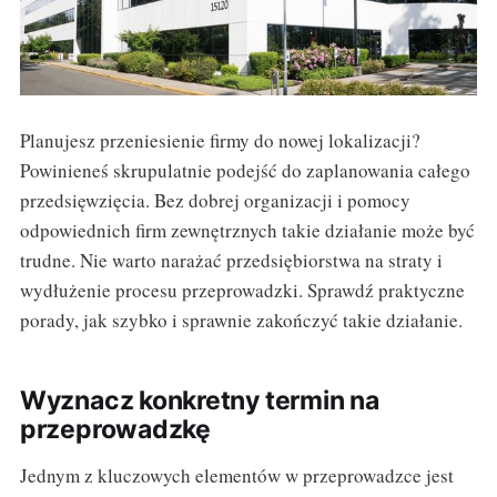
Planujesz przeniesienie firmy do nowej lokalizacji?
Powinieneś skrupulatnie podejść do zaplanowania całego
przedsięwzięcia. Bez dobrej organizacji i pomocy
odpowiednich firm zewnętrznych takie działanie może być
trudne. Nie warto narażać przedsiębiorstwa na straty i
wydłużenie procesu przeprowadzki. Sprawdź praktyczne
porady, jak szybko i sprawnie zakończyć takie działanie.
Wyznacz konkretny termin na
przeprowadzkę
Jednym z kluczowych elementów w przeprowadzce jest