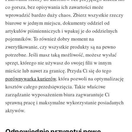
co gorsza, bez opisywania ich zawartości może
wprowadzić bardzo duży chaos. Zbierz wszystkie rzeczy
biurowe w jednym miejscu, dokumenty oddziel od
artykułów piśmienniczych i wpakuj je do oddzielnych
pojemników. To również dobry moment na
zweryfikowanie, czy wszystkie produkty są na pewno
potrzebne. Jeśli masz taką możliwość, możesz wysłać
sprzęt, którego nie używasz do swojej filii w innym
mieście lub nawet za granicę. Przyda Ci się do tego
porównywarka kurierów
, która pozwoli na optymalizację
kosztów całego przedsięwzięcia. Takie właściwe
zarządzanie wyposażeniem biura zagwarantuje Ci
sprawną pracę i maksymalne wykorzystanie posiadanych
aktywów.
Odpowiednio przygotuj nowe