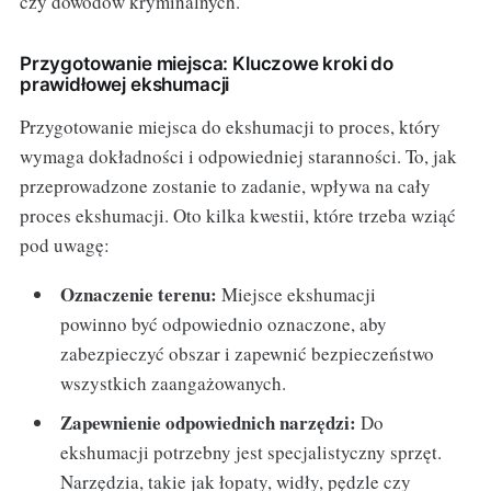
czy dowodów kryminalnych.
Przygotowanie miejsca: Kluczowe kroki do
prawidłowej ekshumacji
Przygotowanie miejsca do ekshumacji to proces, który
wymaga dokładności i odpowiedniej staranności. To, jak
przeprowadzone zostanie to zadanie, wpływa na cały
proces ekshumacji. Oto kilka kwestii, które trzeba wziąć
pod uwagę:
Oznaczenie terenu:
Miejsce ekshumacji
powinno być odpowiednio oznaczone, aby
zabezpieczyć obszar i zapewnić bezpieczeństwo
wszystkich zaangażowanych.
Zapewnienie odpowiednich narzędzi:
Do
ekshumacji potrzebny jest specjalistyczny sprzęt.
Narzędzia, takie jak łopaty, widły, pędzle czy