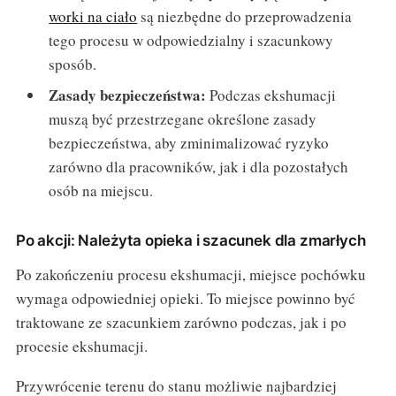
worki na ciało
są niezbędne do przeprowadzenia
tego procesu w odpowiedzialny i szacunkowy
sposób.
Zasady bezpieczeństwa:
Podczas ekshumacji
muszą być przestrzegane określone zasady
bezpieczeństwa, aby zminimalizować ryzyko
zarówno dla pracowników, jak i dla pozostałych
osób na miejscu.
Po akcji: Należyta opieka i szacunek dla zmarłych
Po zakończeniu procesu ekshumacji, miejsce pochówku
wymaga odpowiedniej opieki. To miejsce powinno być
traktowane ze szacunkiem zarówno podczas, jak i po
procesie ekshumacji.
Przywrócenie terenu do stanu możliwie najbardziej