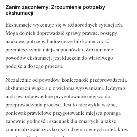
Zanim zaczniemy: Zrozumienie potrzeby
ekshumacji
Ekshumacje wykonuje się w różnorodnych sytuacjach.
Mogą do nich doprowadzić sprawy prawne, postępy
naukowe, potrzeby budownicze lub konieczność
przemieszczenia miejsca pochówku. Zrozumienie
powodów ekshumacji jest kluczem do właściwego
podejścia do tego procesu.
Niezależnie od powodów, konieczność przeprowadzenia
ekshumacji wiąże się z wieloma wyzwaniami. Jednym z
nich jest odpowiednie przygotowanie miejsca do
przeprowadzenia procesu. Jest to niezwykle ważne,
ponieważ prawidłowe przygotowanie miejsca pomaga
zapewnić godność i szacunek dla zmarłych, a także
zminimalizować ryzyko uszkodzenia cennych artefaktów