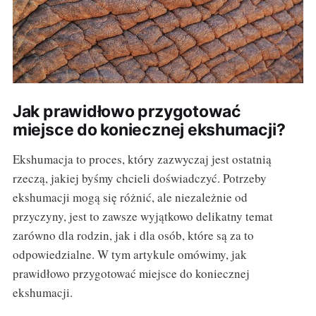
Jak prawidłowo przygotować
miejsce do koniecznej ekshumacji?
Ekshumacja to proces, który zazwyczaj jest ostatnią
rzeczą, jakiej byśmy chcieli doświadczyć. Potrzeby
ekshumacji mogą się różnić, ale niezależnie od
przyczyny, jest to zawsze wyjątkowo delikatny temat
zarówno dla rodzin, jak i dla osób, które są za to
odpowiedzialne. W tym artykule omówimy, jak
prawidłowo przygotować miejsce do koniecznej
ekshumacji.