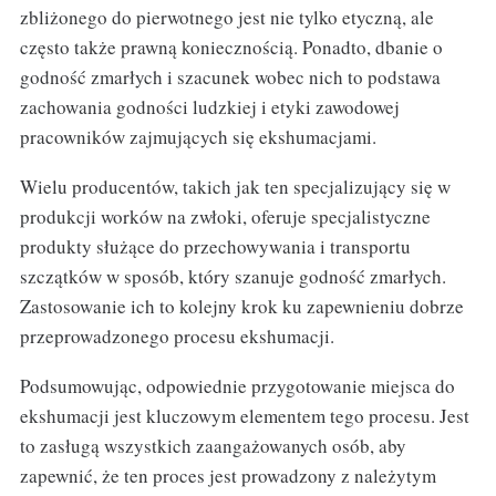
zbliżonego do pierwotnego jest nie tylko etyczną, ale
często także prawną koniecznością. Ponadto, dbanie o
godność zmarłych i szacunek wobec nich to podstawa
zachowania godności ludzkiej i etyki zawodowej
pracowników zajmujących się ekshumacjami.
Wielu producentów, takich jak ten specjalizujący się w
produkcji worków na zwłoki, oferuje specjalistyczne
produkty służące do przechowywania i transportu
szczątków w sposób, który szanuje godność zmarłych.
Zastosowanie ich to kolejny krok ku zapewnieniu dobrze
przeprowadzonego procesu ekshumacji.
Podsumowując, odpowiednie przygotowanie miejsca do
ekshumacji jest kluczowym elementem tego procesu. Jest
to zasługą wszystkich zaangażowanych osób, aby
zapewnić, że ten proces jest prowadzony z należytym