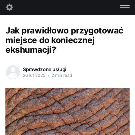
Jak prawidłowo przygotować
miejsce do koniecznej
ekshumacji?
Sprawdzone usługi
26 lut 2025
•
2 min read