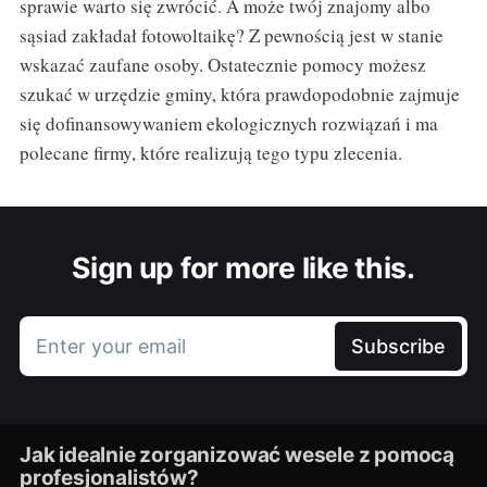
sprawie warto się zwrócić. A może twój znajomy albo
sąsiad zakładał fotowoltaikę? Z pewnością jest w stanie
wskazać zaufane osoby. Ostatecznie pomocy możesz
szukać w urzędzie gminy, która prawdopodobnie zajmuje
się dofinansowywaniem ekologicznych rozwiązań i ma
polecane firmy, które realizują tego typu zlecenia.
Sign up for more like this.
Enter your email
Subscribe
Jak idealnie zorganizować wesele z pomocą
profesjonalistów?