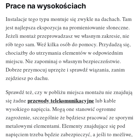
Prace na wysokościach
Instalacje tego typu montuje się zwykle na dachach. Tam
jest najlepsza ekspozycja na promieniowanie słoneczne.
Jeżeli montaż przeprowadzasz we własnym zakresie, nie
rób tego sam. Weź kilka osób do pomocy. Przydadzą się,
chociażby do utrzymania elementów w odpowiednim
miejscu. Nie zapominaj o własnym bezpieczeństwie.
Dobrze przymocuj uprzęże i sprawdź wiązania, zanim
zejdziesz po dachu.
Sprawdź też, czy w pobliżu miejsca montażu nie znajdują
przewody telekomunikacyjne
się żadne
lub kable
wysokiego napięcia. Mogą one stanowić ogromne
zagrożenie, szczególnie że będziesz pracować ze sporymi
metalowymi elementami. Elementy znajdujące się pod
napięciem trzeba będzie zabezpieczyć, a jeśli to możliwe,