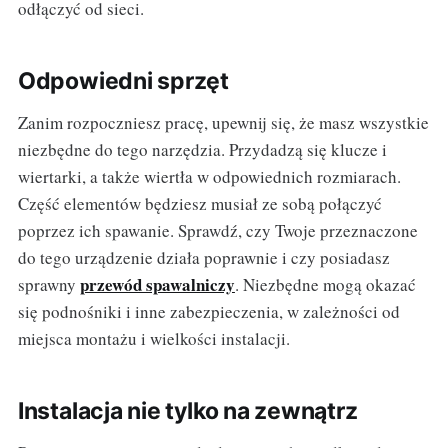
odłączyć od sieci.
Odpowiedni sprzęt
Zanim rozpoczniesz pracę, upewnij się, że masz wszystkie
niezbędne do tego narzędzia. Przydadzą się klucze i
wiertarki, a także wiertła w odpowiednich rozmiarach.
Część elementów będziesz musiał ze sobą połączyć
poprzez ich spawanie. Sprawdź, czy Twoje przeznaczone
do tego urządzenie działa poprawnie i czy posiadasz
przewód spawalniczy
sprawny
. Niezbędne mogą okazać
się podnośniki i inne zabezpieczenia, w zależności od
miejsca montażu i wielkości instalacji.
Instalacja nie tylko na zewnątrz