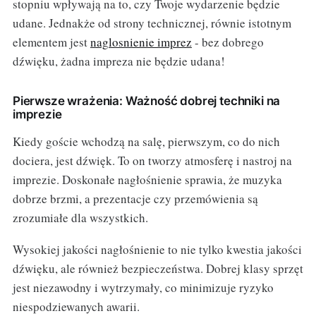
stopniu wpływają na to, czy Twoje wydarzenie będzie
udane. Jednakże od strony technicznej, równie istotnym
elementem jest
naglosnienie imprez
- bez dobrego
dźwięku, żadna impreza nie będzie udana!
Pierwsze wrażenia: Ważność dobrej techniki na
imprezie
Kiedy goście wchodzą na salę, pierwszym, co do nich
dociera, jest dźwięk. To on tworzy atmosferę i nastroj na
imprezie. Doskonałe nagłośnienie sprawia, że muzyka
dobrze brzmi, a prezentacje czy przemówienia są
zrozumiałe dla wszystkich.
Wysokiej jakości nagłośnienie to nie tylko kwestia jakości
dźwięku, ale również bezpieczeństwa. Dobrej klasy sprzęt
jest niezawodny i wytrzymały, co minimizuje ryzyko
niespodziewanych awarii.