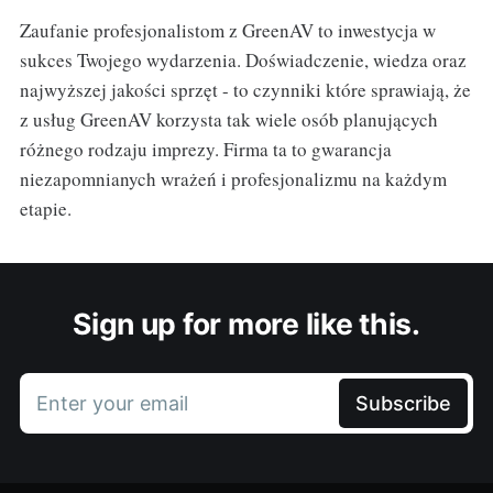
Zaufanie profesjonalistom z GreenAV to inwestycja w
sukces Twojego wydarzenia. Doświadczenie, wiedza oraz
najwyższej jakości sprzęt - to czynniki które sprawiają, że
z usług GreenAV korzysta tak wiele osób planujących
różnego rodzaju imprezy. Firma ta to gwarancja
niezapomnianych wrażeń i profesjonalizmu na każdym
etapie.
Sign up for more like this.
Enter your email
Subscribe