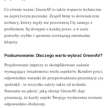
Co równie ważne, GreenAV to także wsparcie techniczne
na najwyższym poziomie. Zespół firmy to doświadczeni
technicy, którzy nigdy nie pozostawią Cię samego z
problemem. Są dostępni o każdej porze, a w razie
potrzeby szybko i sprawnie rozwiązują ewentualne
kłopoty.
Podsumowanie: Dlaczego warto wybrać GreenAV?
Projektowanie imprezy to skomplikowane zadanie
wymagające świadomości wielu aspektów. Komfort gości,
odpowiednie warunki do przeprowadzenia prezentacji czy
spektakli - to wszystko zależy także od techniki.
Stawianie na jakość, jaką oferuje GreenAV, daje
gwarancję, że każdy aspekt Twojego wydarzenia zostanie
odpowiednio obsłużony.