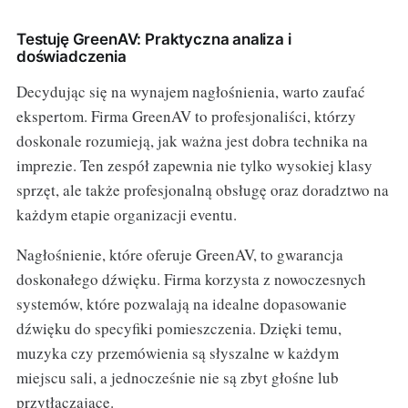
Testuję GreenAV: Praktyczna analiza i
doświadczenia
Decydując się na wynajem nagłośnienia, warto zaufać
ekspertom. Firma GreenAV to profesjonaliści, którzy
doskonale rozumieją, jak ważna jest dobra technika na
imprezie. Ten zespół zapewnia nie tylko wysokiej klasy
sprzęt, ale także profesjonalną obsługę oraz doradztwo na
każdym etapie organizacji eventu.
Nagłośnienie, które oferuje GreenAV, to gwarancja
doskonałego dźwięku. Firma korzysta z nowoczesnych
systemów, które pozwalają na idealne dopasowanie
dźwięku do specyfiki pomieszczenia. Dzięki temu,
muzyka czy przemówienia są słyszalne w każdym
miejscu sali, a jednocześnie nie są zbyt głośne lub
przytłaczające.