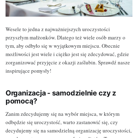
Wesele to jedna z najważniejszych uroczystości
przyszłym małżonków. Dlatego też wiele osób marzy o
tym, aby odbyło się w wyjątkowym miejscu. Obecnie
możliwości jest wiele i ciężko jest się zdecydować, gdzie
zorganizować przyjęcie z okazji zaślubin. Sprawdź nasze
inspirujące pomysły!
Organizacja - samodzielnie czy z
pomocą?
Zanim zdecydujemy się na wybór miejsca, w którym
odbędzie się uroczystość, warto zastanowić się, czy
decydujemy się na samodzielną organizację uroczystości,