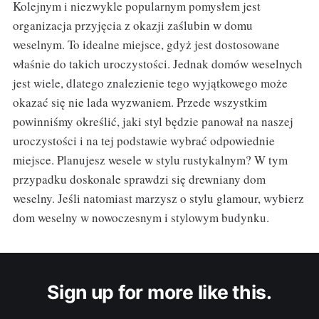
Kolejnym i niezwykle popularnym pomysłem jest
organizacja przyjęcia z okazji zaślubin w domu
weselnym. To idealne miejsce, gdyż jest dostosowane
właśnie do takich uroczystości. Jednak domów weselnych
jest wiele, dlatego znalezienie tego wyjątkowego może
okazać się nie lada wyzwaniem. Przede wszystkim
powinniśmy określić, jaki styl będzie panował na naszej
uroczystości i na tej podstawie wybrać odpowiednie
miejsce. Planujesz wesele w stylu rustykalnym? W tym
przypadku doskonale sprawdzi się drewniany dom
weselny. Jeśli natomiast marzysz o stylu glamour, wybierz
dom weselny w nowoczesnym i stylowym budynku.
Sign up for more like this.