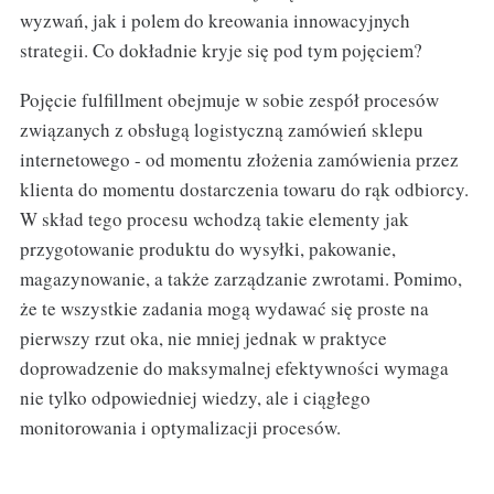
wyzwań, jak i polem do kreowania innowacyjnych
strategii. Co dokładnie kryje się pod tym pojęciem?
Pojęcie fulfillment obejmuje w sobie zespół procesów
związanych z obsługą logistyczną zamówień sklepu
internetowego - od momentu złożenia zamówienia przez
klienta do momentu dostarczenia towaru do rąk odbiorcy.
W skład tego procesu wchodzą takie elementy jak
przygotowanie produktu do wysyłki, pakowanie,
magazynowanie, a także zarządzanie zwrotami. Pomimo,
że te wszystkie zadania mogą wydawać się proste na
pierwszy rzut oka, nie mniej jednak w praktyce
doprowadzenie do maksymalnej efektywności wymaga
nie tylko odpowiedniej wiedzy, ale i ciągłego
monitorowania i optymalizacji procesów.