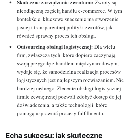
Skuteczne zarządzanie zwrotami:
Zwroty są
nieodłączną częścią handlu e-commerce. W tym
kontekście, kluczowe znaczenie ma stworzenie
jasnej i transparentnej polityki zwrotów, jak
również sprawny proces ich obsługi.
Outsourcing obsługi logistycznej:
Dla wielu
firm, zwłaszcza tych, które dopiero zaczynają
swoją przygodę z handlem międzynarodowym,
wydaje się, że samodzielna realizacja procesów
logistycznych jest najlepszym rozwiązaniem. Nic
bardziej mylnego. Zlecenie obsługi logistycznej
firmie zewnętrznej pozwoli zdobyć dostęp do jej
doświadczenia, a także technologii, które
pomogą usprawnić procesy fulfillmentu.
Echa sukcesu: jak skuteczne