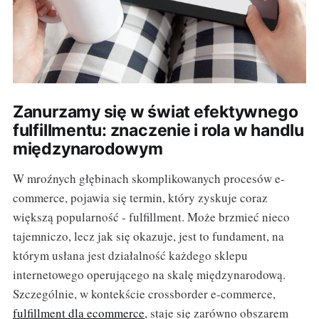
Zanurzamy się w świat efektywnego
fulfillmentu: znaczenie i rola w handlu
międzynarodowym
W mroźnych głębinach skomplikowanych procesów e-
commerce, pojawia się termin, który zyskuje coraz
większą popularność - fulfillment. Może brzmieć nieco
tajemniczo, lecz jak się okazuje, jest to fundament, na
którym usłana jest działalność każdego sklepu
internetowego operującego na skalę międzynarodową.
Szczególnie, w kontekście crossborder e-commerce,
fulfillment dla ecommerce
, staje się zarówno obszarem