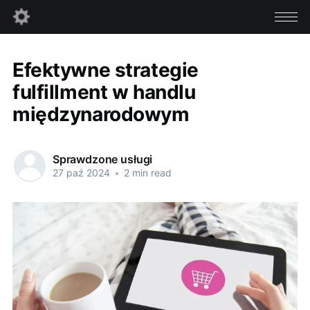
Efektywne strategie
fulfillment w handlu
międzynarodowym
Sprawdzone usługi
27 paź 2024
•
2 min read