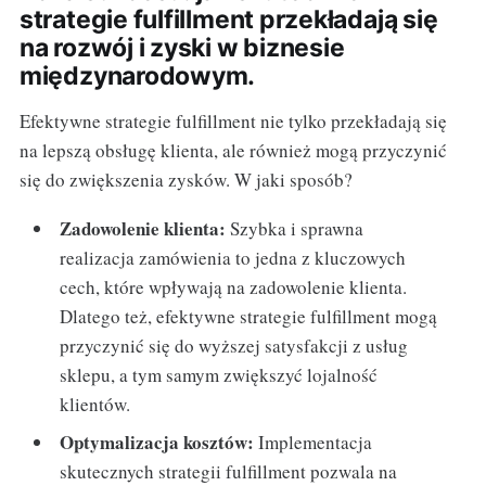
strategie fulfillment przekładają się
na rozwój i zyski w biznesie
międzynarodowym.
Efektywne strategie fulfillment nie tylko przekładają się
na lepszą obsługę klienta, ale również mogą przyczynić
się do zwiększenia zysków. W jaki sposób?
Zadowolenie klienta:
Szybka i sprawna
realizacja zamówienia to jedna z kluczowych
cech, które wpływają na zadowolenie klienta.
Dlatego też, efektywne strategie fulfillment mogą
przyczynić się do wyższej satysfakcji z usług
sklepu, a tym samym zwiększyć lojalność
klientów.
Optymalizacja kosztów:
Implementacja
skutecznych strategii fulfillment pozwala na