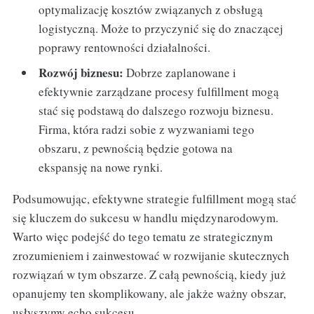
optymalizację kosztów związanych z obsługą
logistyczną. Może to przyczynić się do znaczącej
poprawy rentowności działalności.
Rozwój biznesu:
Dobrze zaplanowane i
efektywnie zarządzane procesy fulfillment mogą
stać się podstawą do dalszego rozwoju biznesu.
Firma, która radzi sobie z wyzwaniami tego
obszaru, z pewnością będzie gotowa na
ekspansję na nowe rynki.
Podsumowując, efektywne strategie fulfillment mogą stać
się kluczem do sukcesu w handlu międzynarodowym.
Warto więc podejść do tego tematu ze strategicznym
zrozumieniem i zainwestować w rozwijanie skutecznych
rozwiązań w tym obszarze. Z całą pewnością, kiedy już
opanujemy ten skomplikowany, ale jakże ważny obszar,
usłyszymy echo sukcesu.