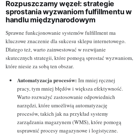
Rozpuszczamy węzeł: strategie
sprostania wyzwaniom fulfillmentu w
handlu międzynarodowym
Sprawne funkcjonowanie systemów fulfillment ma
kluczowe znaczenie dla sukcesu sklepu internetowego.
Dlatego też, warto zainwestować w rozwijanie
skutecznych strategii, które pomogą sprostać wyzwaniom,
które niesie za sobą ten obszar.
Automatyzacja procesów:
Im mniej ręcznej
pracy, tym mniej błędów i większa efektywność.
Warto rozważyć zastosowanie odpowiednich
narzędzi, które umożliwią automatyzację
procesów, takich jak na przykład systemy
zarządzania magazynem (WMS), które pomogą
usprawnić procesy magazynowe i logistyczne.