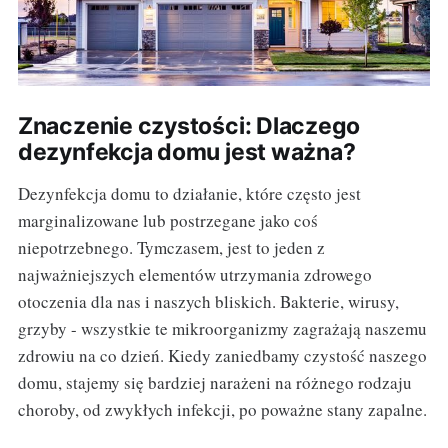
Znaczenie czystości: Dlaczego
dezynfekcja domu jest ważna?
Dezynfekcja domu to działanie, które często jest
marginalizowane lub postrzegane jako coś
niepotrzebnego. Tymczasem, jest to jeden z
najważniejszych elementów utrzymania zdrowego
otoczenia dla nas i naszych bliskich. Bakterie, wirusy,
grzyby - wszystkie te mikroorganizmy zagrażają naszemu
zdrowiu na co dzień. Kiedy zaniedbamy czystość naszego
domu, stajemy się bardziej narażeni na różnego rodzaju
choroby, od zwykłych infekcji, po poważne stany zapalne.