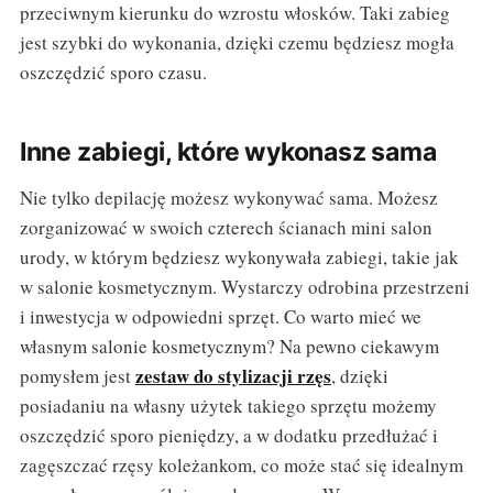
przeciwnym kierunku do wzrostu włosków. Taki zabieg
jest szybki do wykonania, dzięki czemu będziesz mogła
oszczędzić sporo czasu.
Inne zabiegi, które wykonasz sama
Nie tylko depilację możesz wykonywać sama. Możesz
zorganizować w swoich czterech ścianach mini salon
urody, w którym będziesz wykonywała zabiegi, takie jak
w salonie kosmetycznym. Wystarczy odrobina przestrzeni
i inwestycja w odpowiedni sprzęt. Co warto mieć we
własnym salonie kosmetycznym? Na pewno ciekawym
zestaw do stylizacji rzęs
pomysłem jest
, dzięki
posiadaniu na własny użytek takiego sprzętu możemy
oszczędzić sporo pieniędzy, a w dodatku przedłużać i
zagęszczać rzęsy koleżankom, co może stać się idealnym