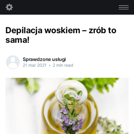
Depilacja woskiem – zrób to
sama!
Sprawdzone usługi
21 mar 2021
•
2 min read