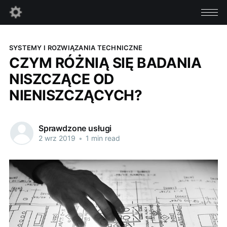
SYSTEMY I ROZWIĄZANIA TECHNICZNE
CZYM RÓŻNIĄ SIĘ BADANIA
NISZCZĄCE OD
NIENISZCZĄCYCH?
Sprawdzone usługi
2 wrz 2019
•
1 min read