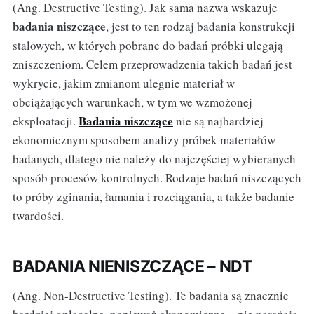
(Ang. Destructive Testing). Jak sama nazwa wskazuje
badania niszczące
, jest to ten rodzaj badania konstrukcji
stalowych, w których pobrane do badań próbki ulegają
zniszczeniom. Celem przeprowadzenia takich badań jest
wykrycie, jakim zmianom ulegnie materiał w
obciążających warunkach, w tym we wzmożonej
Badania niszczące
eksploatacji.
nie są najbardziej
ekonomicznym sposobem analizy próbek materiałów
badanych, dlatego nie należy do najczęściej wybieranych
sposób procesów kontrolnych. Rodzaje badań niszczących
to próby zginania, łamania i rozciągania, a także badanie
twardości.
BADANIA NIENISZCZĄCE – NDT
(Ang. Non-Destructive Testing). Te badania są znacznie