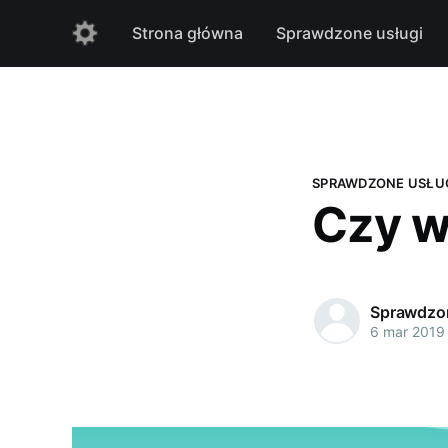
Strona główna
Sprawdzone usługi
SPRAWDZONE USŁU
Czy w
Sprawdzon
6 mar 2019