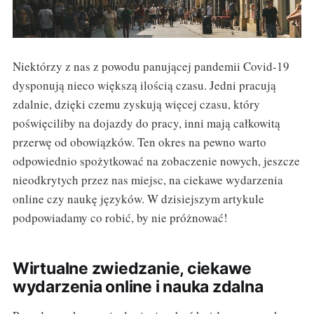
Niektórzy z nas z powodu panującej pandemii Covid-19
dysponują nieco większą ilością czasu. Jedni pracują
zdalnie, dzięki czemu zyskują więcej czasu, który
poświęciliby na dojazdy do pracy, inni mają całkowitą
przerwę od obowiązków. Ten okres na pewno warto
odpowiednio spożytkować na zobaczenie nowych, jeszcze
nieodkrytych przez nas miejsc, na ciekawe wydarzenia
online czy naukę języków. W dzisiejszym artykule
podpowiadamy co robić, by nie próżnować!
Wirtualne zwiedzanie, ciekawe
wydarzenia online i nauka zdalna