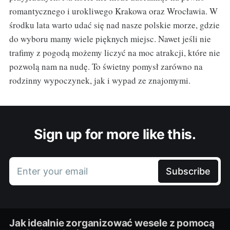
romantycznego i urokliwego Krakowa oraz Wrocławia. W
środku lata warto udać się nad nasze polskie morze, gdzie
do wyboru mamy wiele pięknych miejsc. Nawet jeśli nie
trafimy z pogodą możemy liczyć na moc atrakcji, które nie
pozwolą nam na nudę. To świetny pomysł zarówno na
rodzinny wypoczynek, jak i wypad ze znajomymi.
Sign up for more like this.
Enter your email
Subscribe
Jak idealnie zorganizować wesele z pomocą